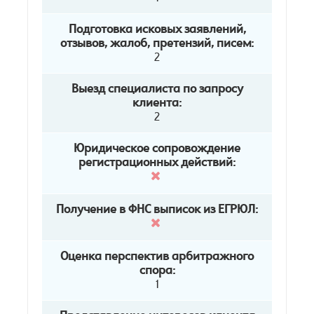
Подготовка исковых заявлений,
отзывов, жалоб, претензий, писем:
2
Выезд специалиста по запросу
клиента:
2
Юридическое сопровождение
регистрационных действий:
Получение в ФНС выписок из ЕГРЮЛ:
Оценка перспектив арбитражного
спора:
1