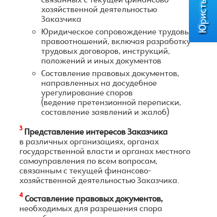
связанных с текущей финансово-
хозяйственной деятельностью
Заказчика
Юридическое сопровождение трудовых
правоотношений, включая разработку
трудовых договоров, инструкций,
положений и иных документов
Составление правовых документов,
направленных на досудебное
урегулирование споров
(ведение претензионной переписки,
составление заявлений и жалоб)
3
Представление интересов Заказчика
в различных организациях, органах
государственной власти и органах местного
самоуправления по всем вопросам,
связанным с текущей финансово-
хозяйственной деятельностью Заказчика.
4
Составление правовых документов,
необходимых для разрешения спора