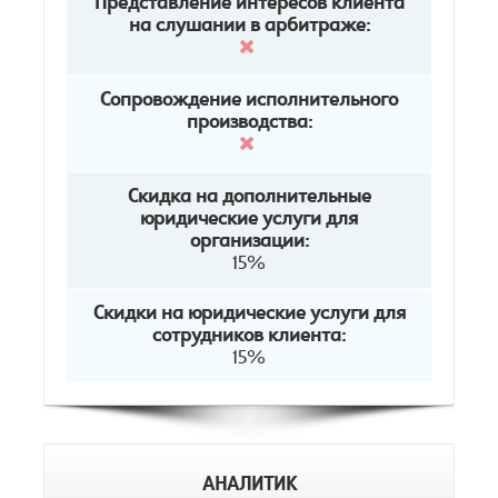
Представление интересов клиента
на слушании в арбитраже:
Сопровождение исполнительного
производства:
Скидка на дополнительные
юридические услуги для
организации:
15%
Скидки на юридические услуги для
сотрудников клиента:
15%
АНАЛИТИК