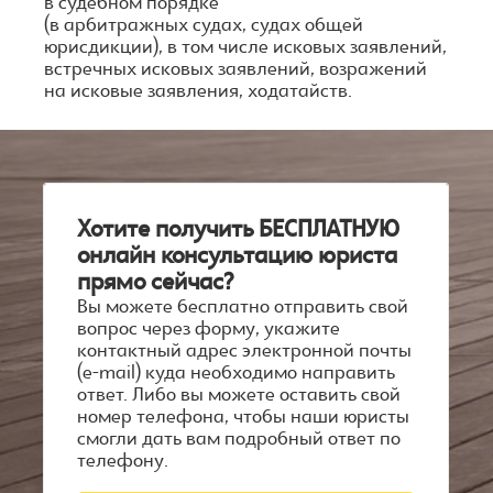
в судебном порядке
(в арбитражных судах, судах общей
юрисдикции), в том числе исковых заявлений,
встречных исковых заявлений, возражений
на исковые заявления, ходатайств.
Хотите получить БЕСПЛАТНУЮ
онлайн консультацию юриста
прямо сейчас?
Вы можете бесплатно отправить свой
вопрос через форму, укажите
контактный адрес электронной почты
(е-mail) куда необходимо направить
ответ. Либо вы можете оставить свой
номер телефона, чтобы наши юристы
смогли дать вам подробный ответ по
телефону.