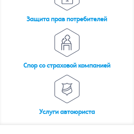
Защита прав потребителей
Спор со страховой компанией
Услуги автоюриста