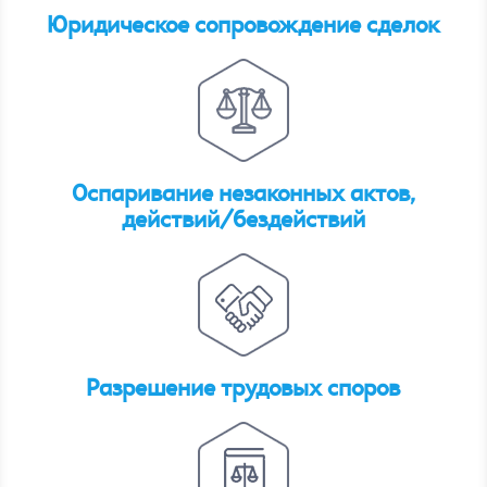
Юридическое сопровождение сделок
Оспаривание незаконных актов,
действий/бездействий
Разрешение трудовых споров