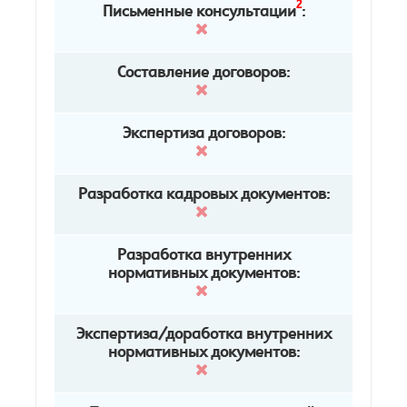
2
Письменные консультации
:
Составление договоров:
Экспертиза договоров:
Разработка кадровых документов:
Разработка внутренних
нормативных документов:
Экспертиза/доработка внутренних
нормативных документов: