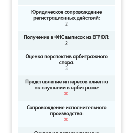
Юридическое сопровождение
регистрационных действий:
2
Получение в ФНС выписок из ЕГРЮЛ:
2
Оценка перспектив арбитражного
спора:
3
Представление интересов клиента
на слушании в арбитраже:
Сопровождение исполнительного
производства: