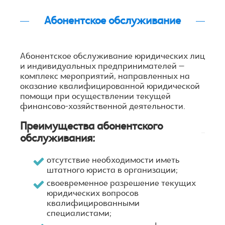
Абонентское обслуживание
Абонентское обслуживание юридических лиц
и индивидуальных предпринимателей –
комплекс мероприятий, направленных на
оказание квалифицированной юридической
помощи при осуществлении текущей
финансово-хозяйственной деятельности.
Преимущества абонентского
обслуживания:
отсутствие необходимости иметь
штатного юриста в организации;
своевременное разрешение текущих
юридических вопросов
квалифицированными
специалистами;