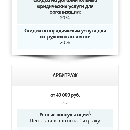
Скидка на дополнительные
юридические услуги для
организации:
20%
Скидки на юридические услуги для
сотрудников клиента:
20%
АРБИТРАЖ
от 40 000 руб.
/мес
1
Устные консультации
:
Неограниченно по арбитражу