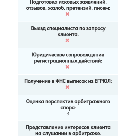
Подготовка исковых заявлений,
отзывов, жалоб, претензий, писем:
Выезд специалиста по запросу
клиента:
Юридическое сопровождение
регистрационных действий:
Получение в ФНС выписок из ЕГРЮЛ:
Оценка перспектив арбитражного
спора:
3
Представление интересов клиента
на слушании в арбитраже: