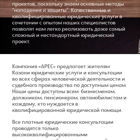
проектов, поскольку знаем основные методы
“нападения и защиты”. Качественные и
квалифицированные юридические услуги в
сочетании с опытом наших специалистов
позволят нам легко реализовать даже самый
сложный и нестандартный юридический
проект.
Компания «АРЕС» предлагает жителям
Казани юридические услуги и консультации
во всех сферах человеческой деятельности и
судебного производства по доступным ценам.
Наши цены доступны всем: бизнесменам,
должникам, пенсионерам, автомобилистам и
каждому, кто нуждается в
квалифицированной юридической помощи.
Все платные юридические консультации
проводятся только
высококвалифицированными