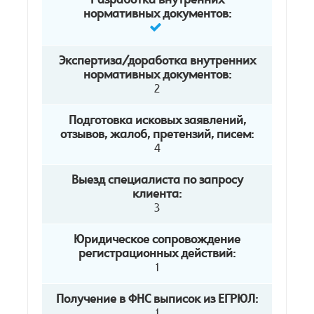
Разработка внутренних
нормативных документов:
Экспертиза/доработка внутренних
нормативных документов:
2
Подготовка исковых заявлений,
отзывов, жалоб, претензий, писем:
4
Выезд специалиста по запросу
клиента:
3
Юридическое сопровождение
регистрационных действий:
1
Получение в ФНС выписок из ЕГРЮЛ:
1