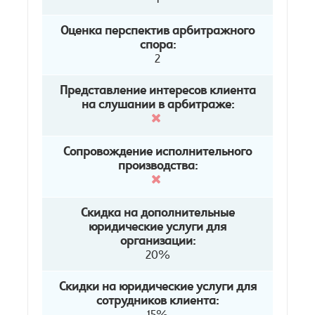
Оценка перспектив арбитражного
спора:
2
Представление интересов клиента
на слушании в арбитраже:
Сопровождение исполнительного
производства:
Скидка на дополнительные
юридические услуги для
организации:
20%
Скидки на юридические услуги для
сотрудников клиента: