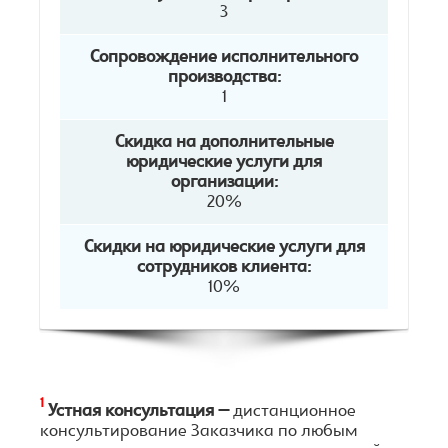
3
Сопровождение исполнительного
производства:
1
Скидка на дополнительные
юридические услуги для
организации:
20%
Скидки на юридические услуги для
сотрудников клиента:
10%
1
Устная консультация –
дистанционное
консультирование Заказчика по любым