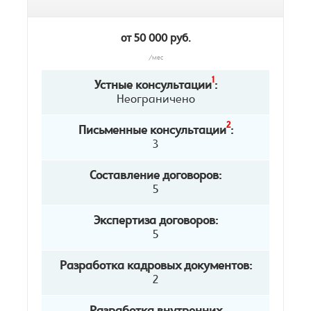
от 50 000 руб.
/мес
1
Устные консультации
:
Неограничено
2
Письменные консультации
:
3
Составление договоров:
5
Экспертиза договоров:
5
Разработка кадровых документов:
2