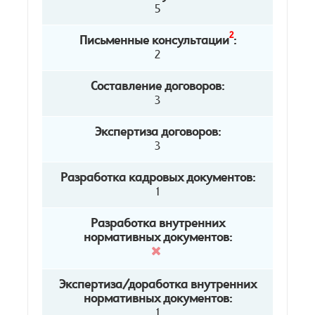
5
2
Письменные консультации
:
2
Составление договоров:
3
Экспертиза договоров:
3
Разработка кадровых документов:
1
Разработка внутренних
нормативных документов:
Экспертиза/доработка внутренних
нормативных документов:
1