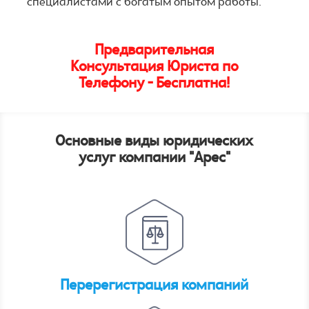
специалистами с богатым опытом работы.
Предварительная
Консультация Юриста по
Телефону - Бесплатна!
Основные виды юридических
услуг компании "Арес"
Перерегистрация компаний