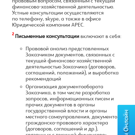
правовым вопросам, связанным с текущей
финансово-хозяйственной деятельностью.
Устные консультации осуществляются
по телефону, skype, а также в офисе
Юридической компании АРЕС.
2
Письменные консультации
включают в себя:
Правовой анализ представленных
Заказчиком документов, связанных с
текущей финансово-хозяйственной
деятельностью Заказчика (договоров,
соглашений, положений), и выработка
рекомендаций
Организация документооборота
Заказчика, в том числе разработка
запросов, информационных писем и
прочих документов в органы
государственной власти и органы
местного самоуправления, документов
гражданско-правового характера
(договоров, соглашений и др.),