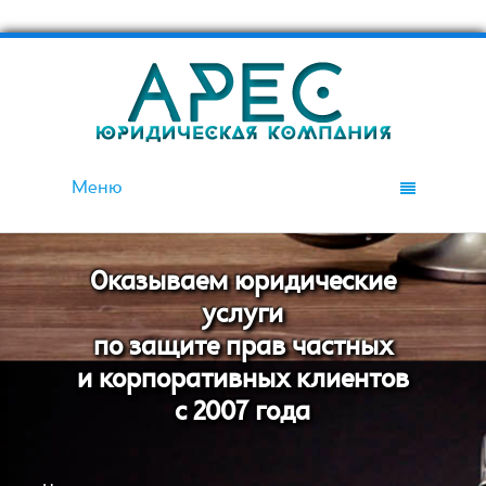
Меню
Оказываем юридические
услуги
по защите прав частных
и корпоративных клиентов
с 2007 года