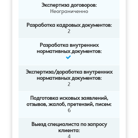
Экспертиза договоров:
Неограниченно
Разработка кадровых документов:
2
Разработка внутренних
нормативных документов:
Экспертиза/доработка внутренних
нормативных документов:
2
Подготовка исковых заявлений,
отзывов, жалоб, претензий, писем:
6
Выезд специалиста по запросу
клиента:
4