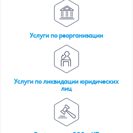
Услуги по реорганизации
Услуги по ликвидации юридических
лиц