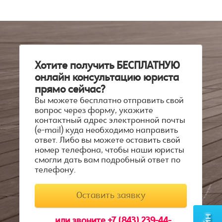
Хотите получить БЕСПЛАТНУЮ
онлайн консультацию юриста
прямо сейчас?
Вы можете бесплатно отправить свой
вопрос через форму, укажите
контактный адрес электронной почты
(е-mail) куда необходимо направить
ответ. Либо вы можете оставить свой
номер телефона, чтобы наши юристы
смогли дать вам подробный ответ по
телефону.
Оставить заявку
..или звоните +7 (843) 239-44-