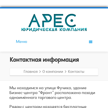
Меню
Контактная информация
Главная
О компании
Контакты
Мы находимся на улице Фучика, здание
Бизнес-центра “Франт” расположено позади
одноимённого торгового центра.
Рядом с центром находятся бесплатные